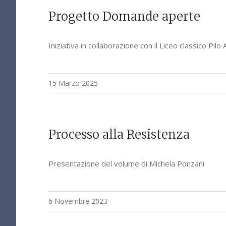
Progetto Domande aperte
Iniziativa in collaborazione con il Liceo classico Pilo A
15 Marzo 2025
Processo alla Resistenza
Presentazione del volume di Michela Ponzani
6 Novembre 2023