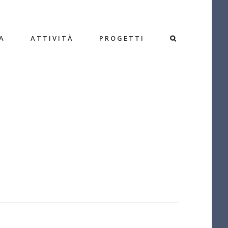
A
ATTIVITÀ
PROGETTI