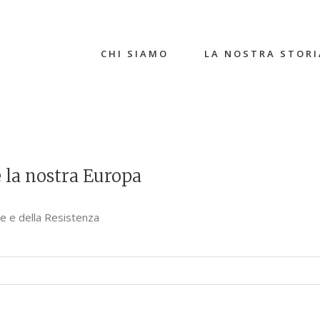
CHI SIAMO
LA NOSTRA STORI
 la nostra Europa
te e della Resistenza