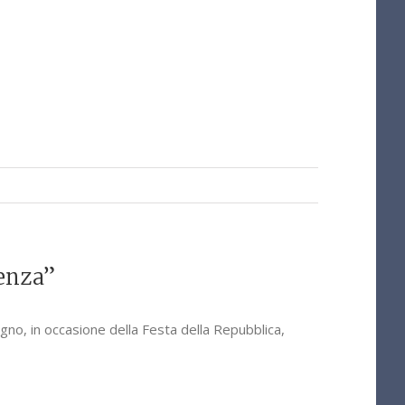
tenza”
ugno, in occasione della Festa della Repubblica,