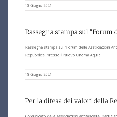
18 Giugno 2021
Rassegna stampa sul “Forum de
Rassegna stampa sul "Forum delle Associazioni Antifa
Repubblica, presso il Nuovo Cinema Aquila.
18 Giugno 2021
Per la difesa dei valori della R
Comunicato delle associazioni antifasciste, partigia