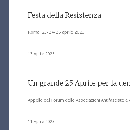
Festa della Resistenza
Roma, 23-24-25 aprile 2023
13 Aprile 2023
Un grande 25 Aprile per la de
Appello del Forum delle Associazioni Antifasciste e
11 Aprile 2023