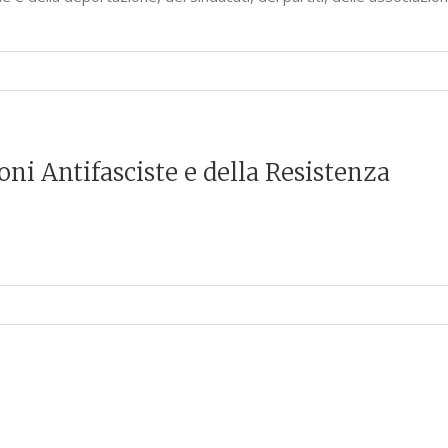
oni Antifasciste e della Resistenza