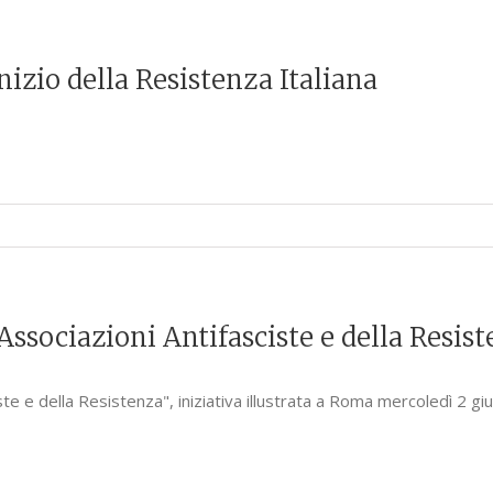
nizio della Resistenza Italiana
Associazioni Antifasciste e della Resis
ste e della Resistenza", iniziativa illustrata a Roma mercoledì 2 gi