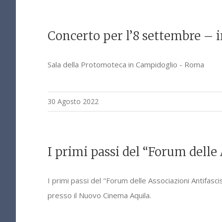
Concerto per l’8 settembre – i
Sala della Protomoteca in Campidoglio - Roma
30 Agosto 2022
I primi passi del “Forum delle 
I primi passi del "Forum delle Associazioni Antifasci
presso il Nuovo Cinema Aquila.