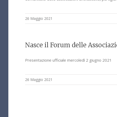
26 Maggio 2021
Nasce il Forum delle Associazi
Presentazione ufficiale mercoledì 2 giugno 2021
26 Maggio 2021