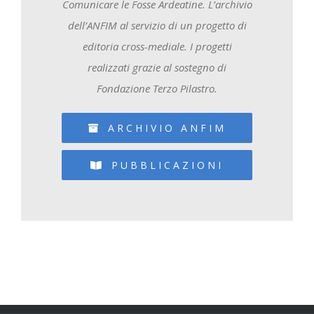
Comunicare le Fosse Ardeatine. L’archivio
dell’ANFIM al servizio di un progetto di
editoria cross-mediale. I progetti
realizzati grazie al sostegno di
Fondazione Terzo Pilastro.
ARCHIVIO ANFIM
PUBBLICAZIONI