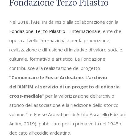
Fondazione Terzo Pilastro
Nel 2018, l’ANFIM dà inizio alla collaborazione con la
Fondazione Terzo Pilastro – Internazionale
, ente che
opera a livello internazionale per la promozione,
realizzazione e diffusione di iniziative di valore sociale,
culturale, formativo e artistico. La Fondazione
contribuisce alla realizzazione del progetto
“Comunicare le Fosse Ardeatine. L’archivio
dell’ANFIM al servizio di un progetto di editoria
cross-mediale”
per la valorizzazione dell’archivio
storico dell’associazione e la riedizione dello storico
volume “Le Fosse Ardeatine” di Attilio Ascarelli (Edizioni
Anfim, 2019), pubblicato per la prima volta nel 1945 e
dedicato all’eccidio ardeatino.