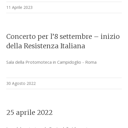
11 Aprile 2023
Concerto per l’8 settembre – inizio
della Resistenza Italiana
Sala della Protomoteca in Campidoglio - Roma
30 Agosto 2022
25 aprile 2022