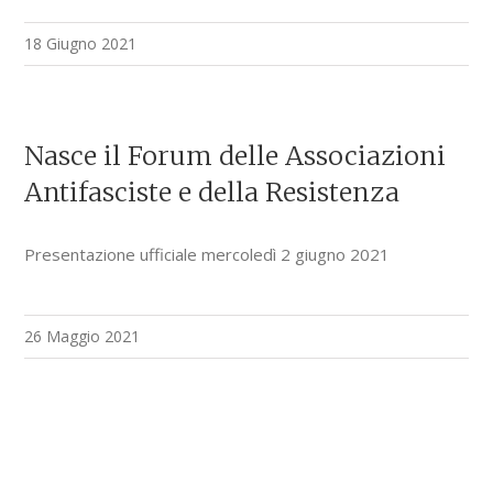
18 Giugno 2021
Nasce il Forum delle Associazioni
Antifasciste e della Resistenza
Presentazione ufficiale mercoledì 2 giugno 2021
26 Maggio 2021