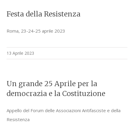
Festa della Resistenza
Roma, 23-24-25 aprile 2023
13 Aprile 2023
Un grande 25 Aprile per la
democrazia e la Costituzione
Appello del Forum delle Associazioni Antifasciste e della
Resistenza