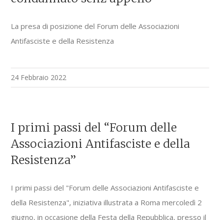
La presa di posizione del Forum delle Associazioni
Antifasciste e della Resistenza
24 Febbraio 2022
I primi passi del “Forum delle
Associazioni Antifasciste e della
Resistenza”
I primi passi del "Forum delle Associazioni Antifasciste e
della Resistenza", iniziativa illustrata a Roma mercoledì 2
giugno, in occasione della Festa della Repubblica, presso il