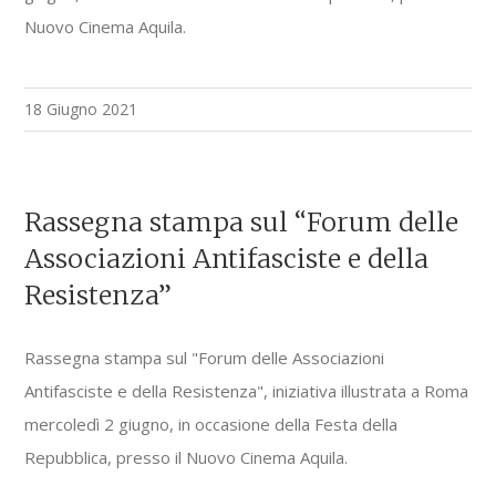
Nuovo Cinema Aquila.
18 Giugno 2021
Rassegna stampa sul “Forum delle
Associazioni Antifasciste e della
Resistenza”
Rassegna stampa sul "Forum delle Associazioni
Antifasciste e della Resistenza", iniziativa illustrata a Roma
mercoledì 2 giugno, in occasione della Festa della
Repubblica, presso il Nuovo Cinema Aquila.