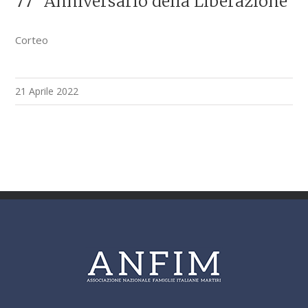
77° Anniversario della Liberazione
Corteo
21 Aprile 2022