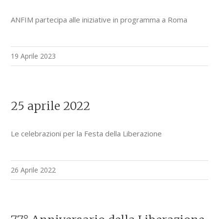
ANFIM partecipa alle iniziative in programma a Roma
19 Aprile 2023
25 aprile 2022
Le celebrazioni per la Festa della Liberazione
26 Aprile 2022