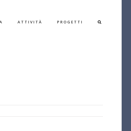
A
ATTIVITÀ
PROGETTI