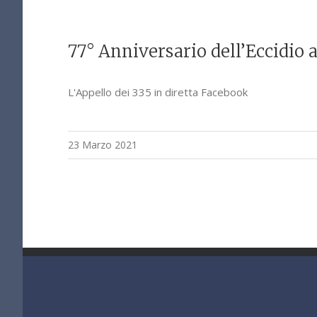
77° Anniversario dell’Eccidio 
L'Appello dei 335 in diretta Facebook
23 Marzo 2021