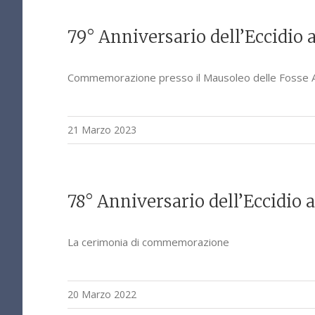
79° Anniversario dell’Eccidio 
Commemorazione presso il Mausoleo delle Fosse 
21 Marzo 2023
78° Anniversario dell’Eccidio 
La cerimonia di commemorazione
20 Marzo 2022