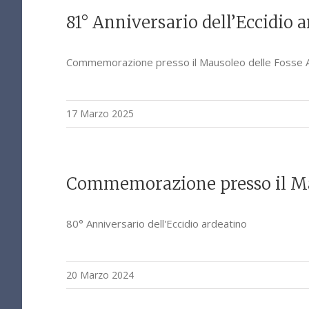
81° Anniversario dell’Eccidio 
Commemorazione presso il Mausoleo delle Fosse 
17 Marzo 2025
Commemorazione presso il Mau
80° Anniversario dell'Eccidio ardeatino
20 Marzo 2024