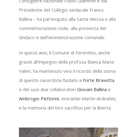
Consigliere nazionale Paolo Giammei e dal
Presidente del Collegio sindacale Franco
Ballina – ha partecipato alla Santa Messa e alla
commemorazione civile, alla presenza del
Sindaco e dell’Amministrazione comunale.
In questi anni, il Comune di Ferentino, anche
grazie all’impegno della prof.ssa Bianca Maria
Valeri, ha mantenuto vivo il ricordo della storia
di questo sacerdote fucilato a
Forte Bravetta
e dei suoi due collaboratori
Giovani Ballina
e
Ambrogio Pettorini
, entrambi Martiri Ardeatini,
e la memoria del loro sacrificio per la libertà.